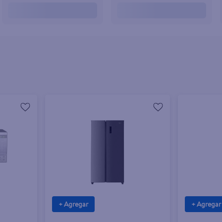
+ Agregar
+ Agregar