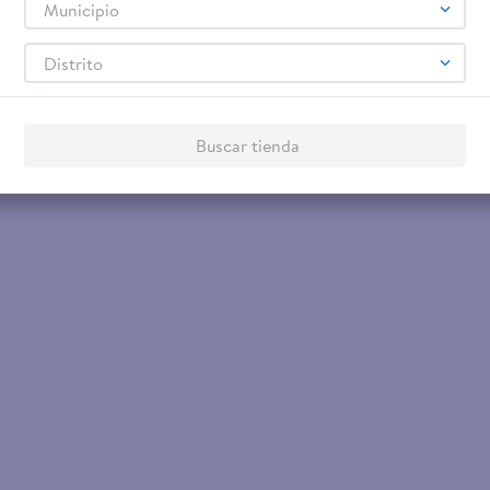
Municipio
Distrito
Buscar tienda