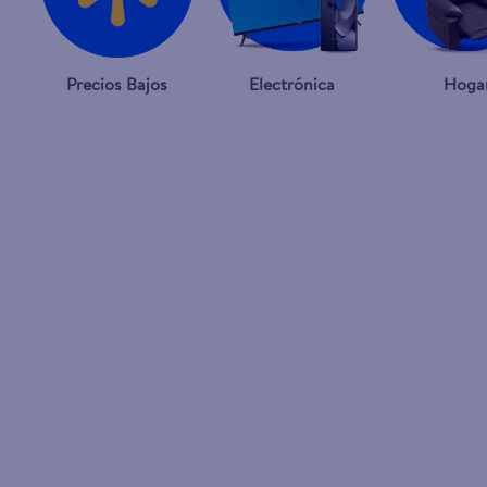
Precios Bajos
Electrónica
Hoga