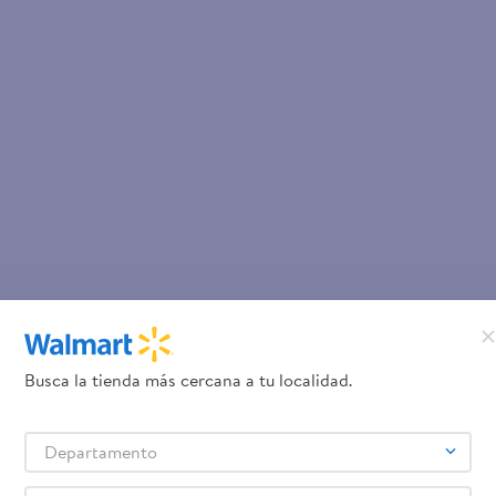
Busca la tienda más cercana a tu localidad.
Departamento