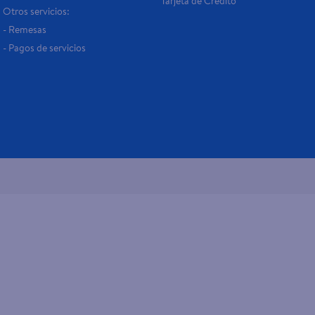
Tarjeta de Crédito
Otros servicios:
- Remesas
- Pagos de servicios