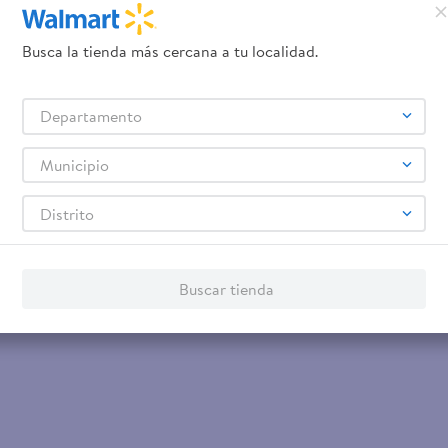
Busca la tienda más cercana a tu localidad.
Departamento
Municipio
Distrito
Buscar tienda