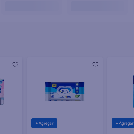
+ Agregar
+ Agregar