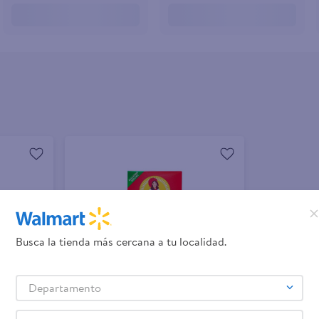
Busca la tienda más cercana a tu localidad.
Departamento
+ Agregar