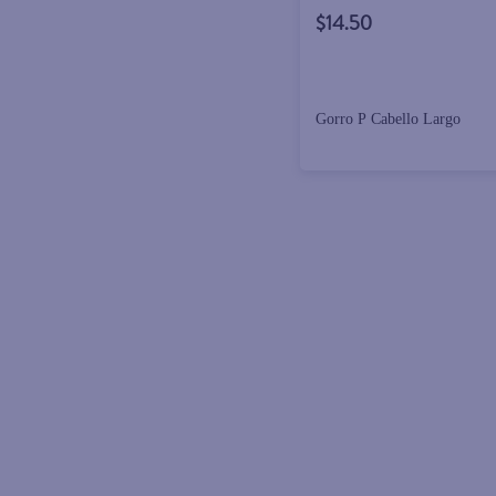
$14.50
Gorro P Cabello Largo