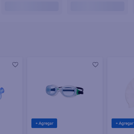
+ Agregar
+ Agregar