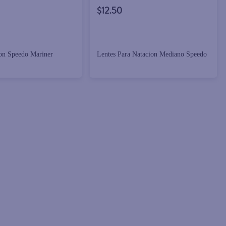
$12.50
on Speedo Mariner
Lentes Para Natacion Mediano Speedo