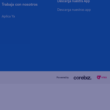
Descarga nuestra App
Trabaja con nosotros
Descarga nuestras app
Aplica Ya
Powered by