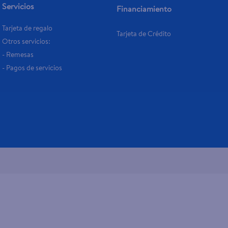
Servicios
Financiamiento
Tarjeta de regalo
Tarjeta de Crédito
Otros servicios:
- Remesas
- Pagos de servicios