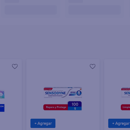
+ Agregar
+ Agregar