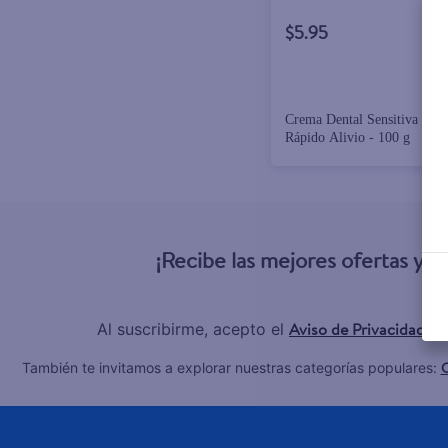
$5.95
Crema Dental Sensitiva Sensodyne,
Rápido Alivio - 100 g
¡Recibe las mejores ofertas y 
Aviso de Privacidad
Al suscribirme, acepto el
y 
C
También te invitamos a explorar nuestras categorías populares: