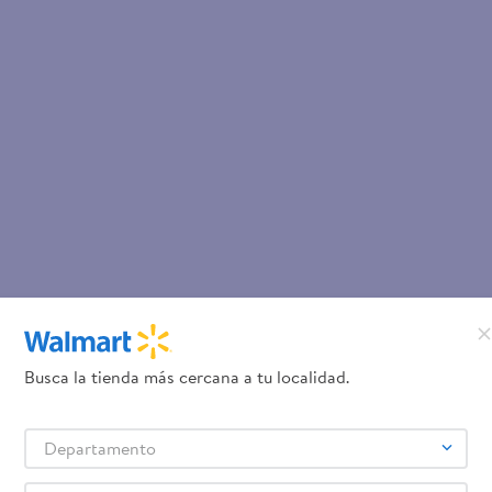
Busca la tienda más cercana a tu localidad.
Departamento