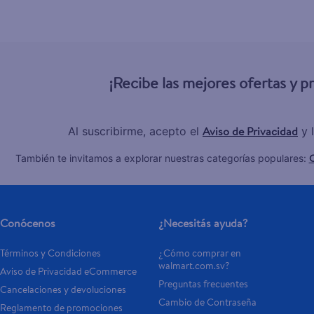
¡Recibe las mejores ofertas y 
Aviso de Privacidad
Al suscribirme, acepto el
y 
C
También te invitamos a explorar nuestras categorías populares:
Conócenos
¿Necesitás ayuda?
Términos y Condiciones
¿Cómo comprar en 
walmart.com.sv?
Aviso de Privacidad eCommerce 
Preguntas frecuentes
Cancelaciones y devoluciones
Cambio de Contraseña
Reglamento de promociones