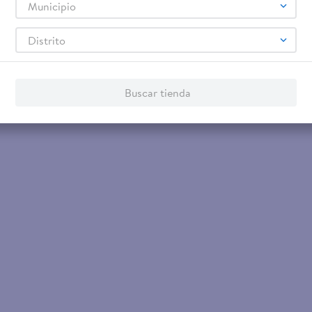
Municipio
Distrito
Buscar tienda