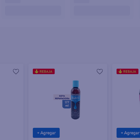
+ Agregar
+ Agregar