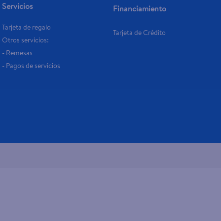
Servicios
Financiamiento
Tarjeta de regalo
Tarjeta de Crédito
Otros servicios:
- Remesas
- Pagos de servicios