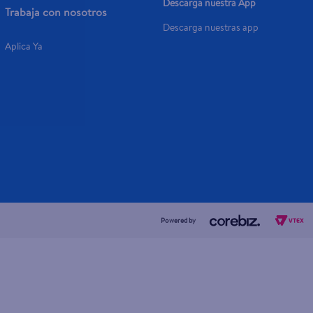
Descarga nuestra App
Trabaja con nosotros
Descarga nuestras app
Aplica Ya
Powered by