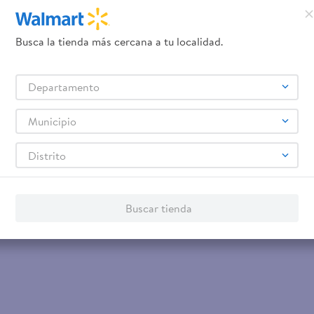
Busca la tienda más cercana a tu localidad.
Departamento
Municipio
Distrito
Buscar tienda