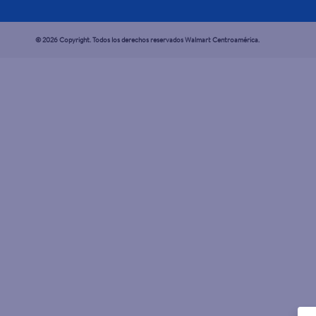
© 2026 Copyright. Todos los derechos reservados Walmart Centroamérica.