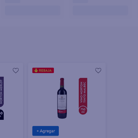
+ Agregar