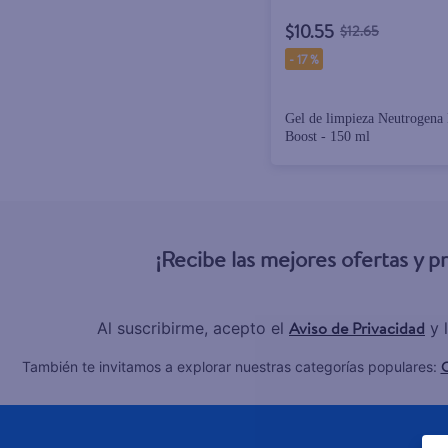
$10.55
$12.65
-
17 %
Gel de limpieza Neutrogena
Boost - 150 ml
¡Recibe las mejores ofertas y 
Aviso de Privacidad
Al suscribirme, acepto el
y 
C
También te invitamos a explorar nuestras categorías populares: