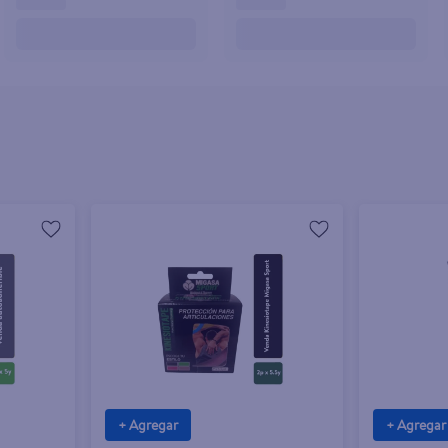
+ Agregar
+ Agregar