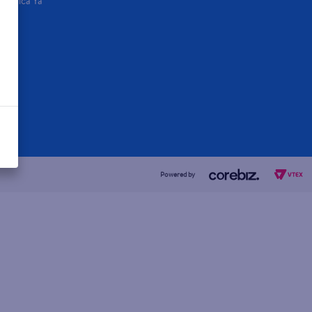
Aplica Ya
Powered by