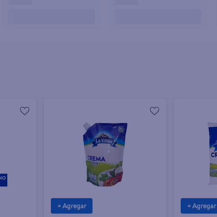
+ Agregar
+ Agregar