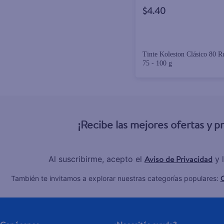
$4.40
Tinte Koleston Clásico 80 R
75 - 100 g
¡Recibe las mejores ofertas y 
Aviso de Privacidad
Al suscribirme, acepto el
y 
C
También te invitamos a explorar nuestras categorías populares: