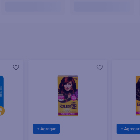
+ Agregar
+ Agregar