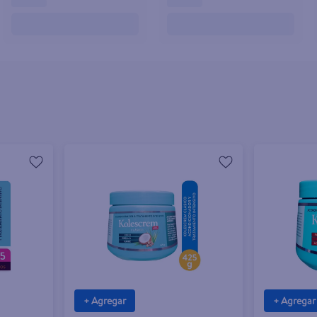
+ Agregar
+ Agregar