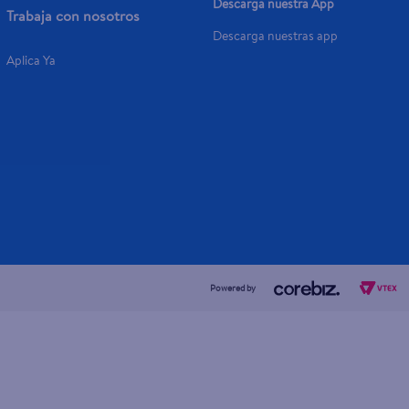
Descarga nuestra App
Trabaja con nosotros
Descarga nuestras app
Aplica Ya
Powered by