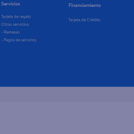
Servicios
Financiamiento
Tarjeta de regalo
Tarjeta de Crédito
Otros servicios:
- Remesas
- Pagos de servicios