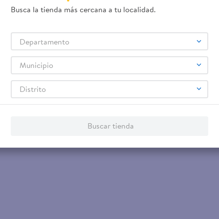
Busca la tienda más cercana a tu localidad.
Departamento
Municipio
Distrito
Buscar tienda