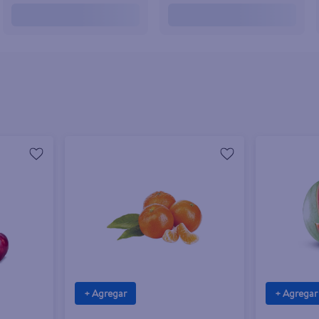
+ Agregar
+ Agregar