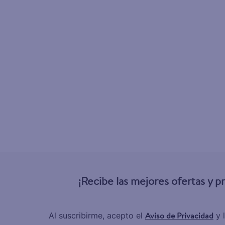
¡Recibe las mejores ofertas y 
Aviso de Privacidad
Al suscribirme, acepto el
y 