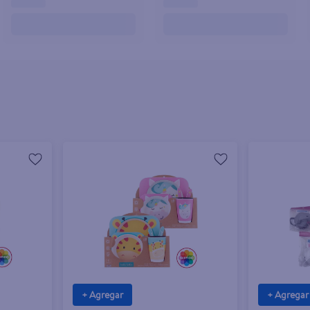
+ Agregar
+ Agregar