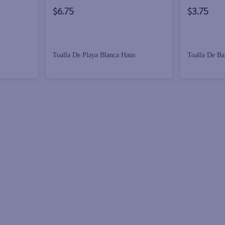
$6.75
$3.75
Toalla De Playa Blanca Haus
Toalla De B