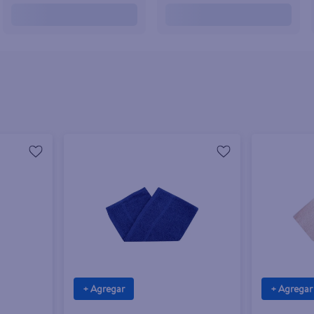
+ Agregar
+ Agregar