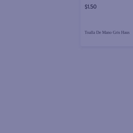
$1.50
Toalla De Mano Gris Haus