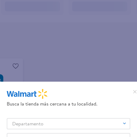
Busca la tienda más cercana a tu localidad.
Departamento