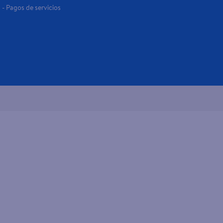
- Pagos de servicios