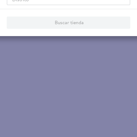
Buscar tienda