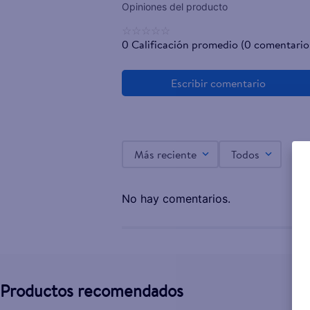
☆
☆
☆
☆
☆
0 Calificación promedio
(0 comentario
Más reciente
Todos
No hay comentarios.
Productos recomendados