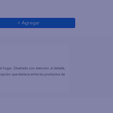
+ Agregar
l hogar. Diseñado con atencion al detalle, 
 opcion que destaca entre los productos de 