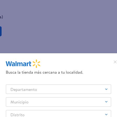
s)
Busca la tienda más cercana a tu localidad.
Departamento
Municipio
Distrito