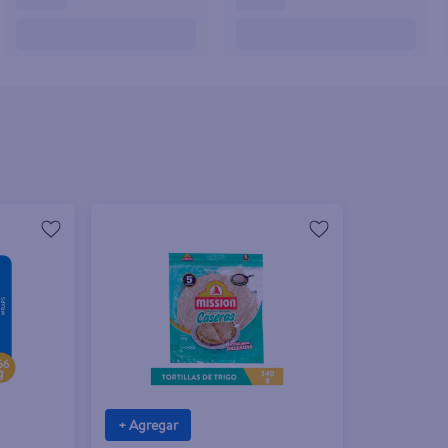
+ Agregar