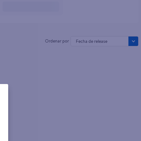
Fecha de release