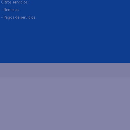
Otros servicios:
- Remesas
- Pagos de servicios