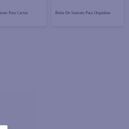
trato Para Cactus
Bolsa De Sustrato Para Orquideas