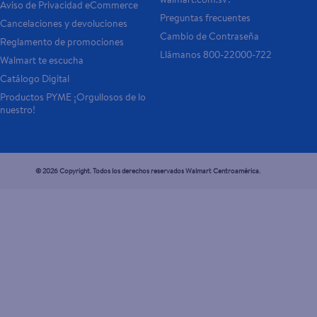
Aviso de Privacidad eCommerce 
Preguntas frecuentes
Cancelaciones y devoluciones
Cambio de Contraseña
Reglamento de promociones
Llámanos 800-22000-722
Walmart te escucha
Catálogo Digital
Productos PYME ¡Orgullosos de lo 
nuestro!
© 2026 Copyright. Todos los derechos reservados Walmart Centroamérica.