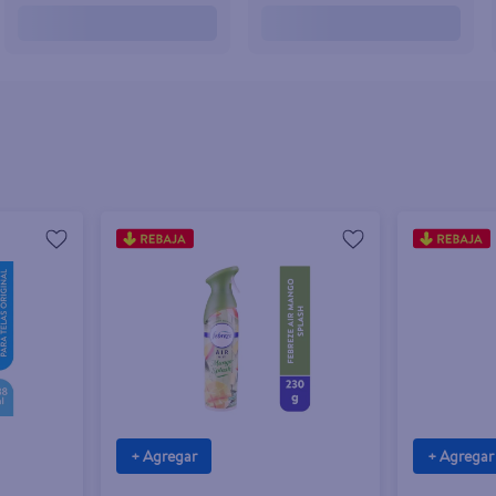
+ Agregar
+ Agregar