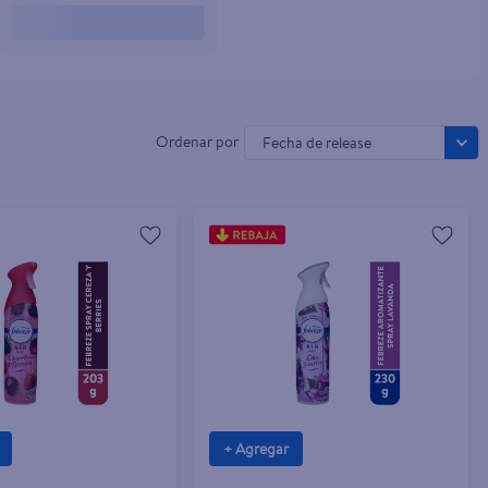
Fecha de release
+ Agregar