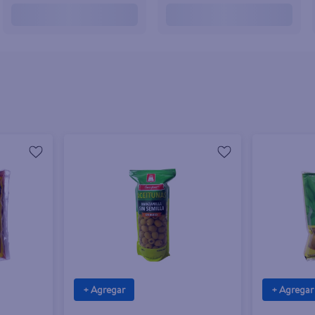
+ Agregar
+ Agregar