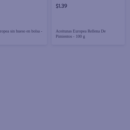
$1.39
ropea sin hueso en bolsa -
Aceitunas Europea Rellena De
Pimientos - 100 g