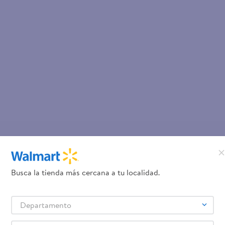
Busca la tienda más cercana a tu localidad.
Departamento