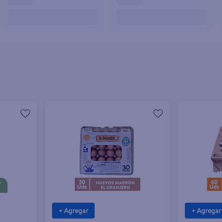
+ Agregar
+ Agregar