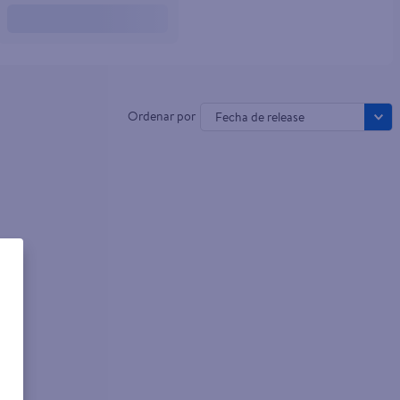
Fecha de release