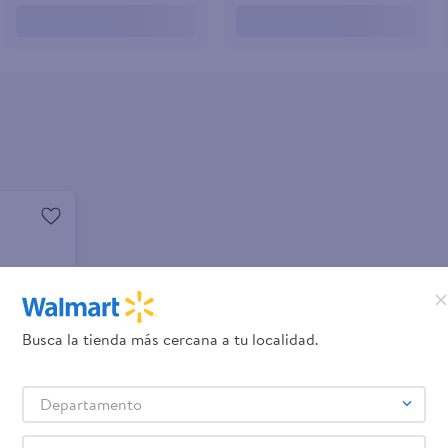
Busca la tienda más cercana a tu localidad.
Departamento