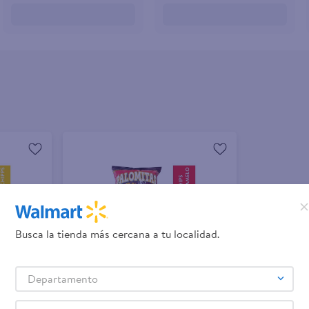
Busca la tienda más cercana a tu localidad.
Departamento
+ Agregar