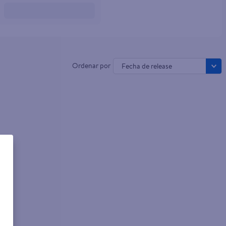
Fecha de release