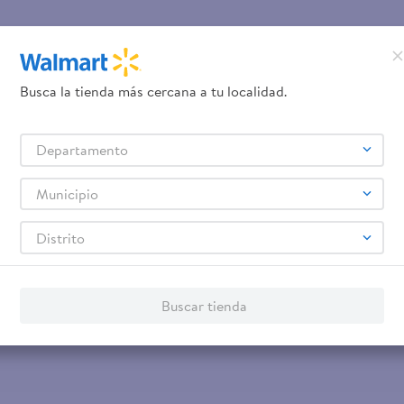
Busca la tienda más cercana a tu localidad.
Departamento
Municipio
Distrito
Buscar tienda