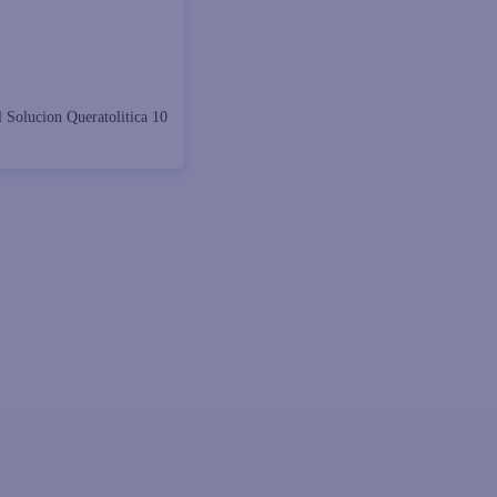
l Solucion Queratolitica 10