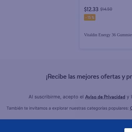
$12.33
$14.50
-
15 %
Vitaldin Energy 36 Gummie
¡Recibe las mejores ofertas y 
Aviso de Privacidad
Al suscribirme, acepto el
y 
C
También te invitamos a explorar nuestras categorías populares: