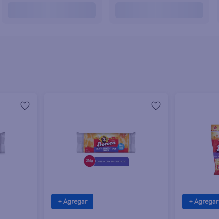
+ Agregar
+ Agregar