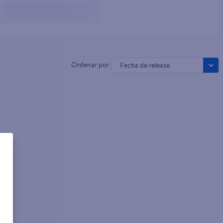
Fecha de release