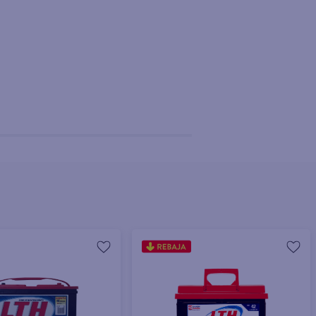
+ Agregar