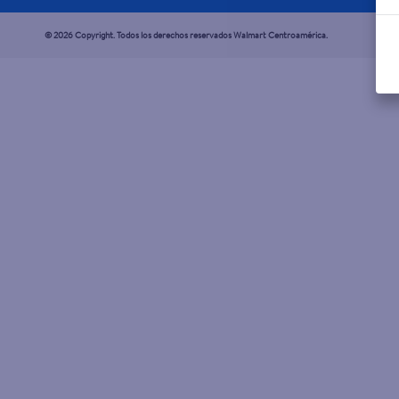
© 2026 Copyright. Todos los derechos reservados Walmart Centroamérica.