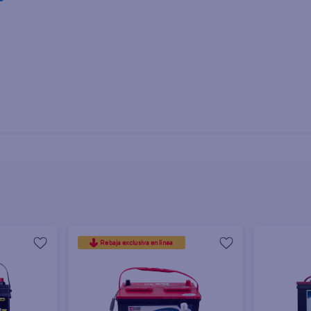
Rebaja exclusiva en línea