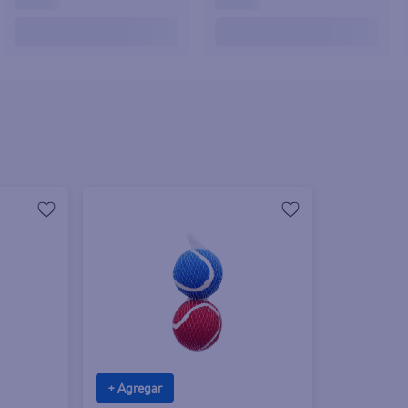
+ Agregar