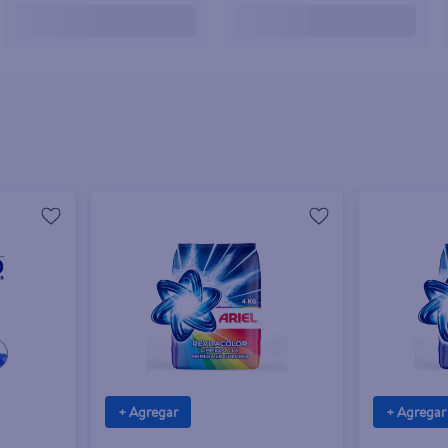
+ Agregar
+ Agregar