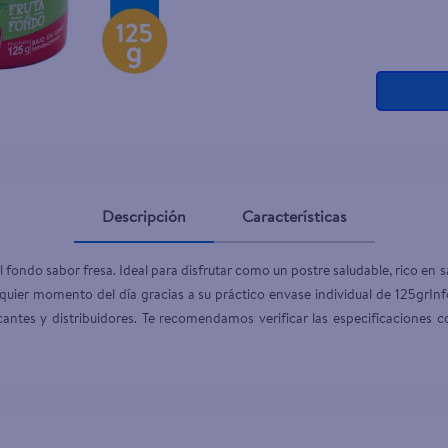
Descripción
Características
fondo sabor fresa. Ideal para disfrutar como un postre saludable, rico en s
lquier momento del día gracias a su práctico envase individual de 125grIn
antes y distribuidores. Te recomendamos verificar las especificaciones co