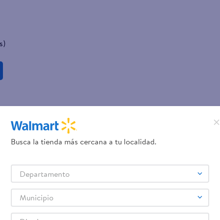
s)
Busca la tienda más cercana a tu localidad.
Departamento
Municipio