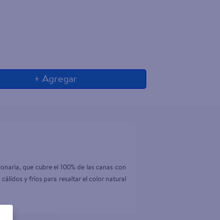
+ Agregar
onaria, que cubre el 100% de las canas con 
álidos y fríos para resaltar el color natural 