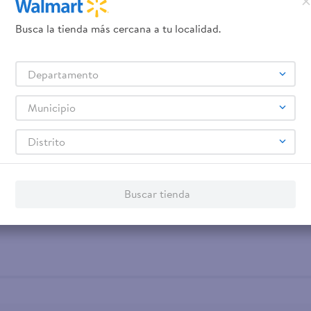
Busca la tienda más cercana a tu localidad.
Departamento
s)
Municipio
Distrito
Buscar tienda