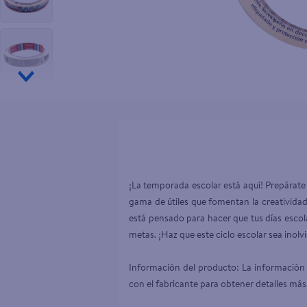
10
.
tv
¡La temporada escolar está aquí! Prepárate
gama de útiles que fomentan la creatividad
está pensado para hacer que tus días escol
metas. ¡Haz que este ciclo escolar sea inolvi
Información del producto: La información 
con el fabricante para obtener detalles más