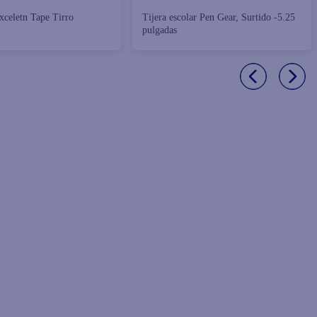
Tijera escolar Pen Gear, Surtido -5.25
pulgadas