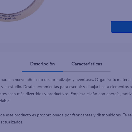
Descripción
Características
 para un nuevo año lleno de aprendizajes y aventuras. Organiza tu material 
 y el estudio. Desde herramientas para escribir y dibujar hasta elementos 
ares sean más divertidos y productivos. Empieza el año con energía, motiva
dable!

de este producto es proporcionada por fabricantes y distribuidores. Te re
 actualizados.