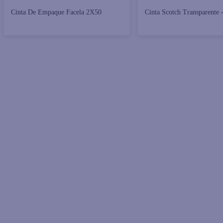
Cinta De Empaque Facela 2X50
Cinta Scotch Transparente 