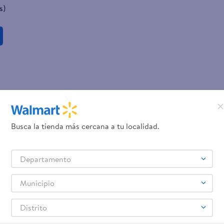
s)
Busca la tienda más cercana a tu localidad.
Departamento
Municipio
Distrito