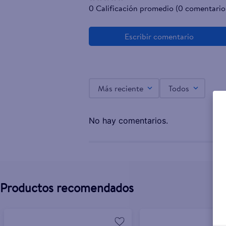
0 Calificación promedio
(0 comentario
Más reciente
Todos
No hay comentarios.
Productos recomendados