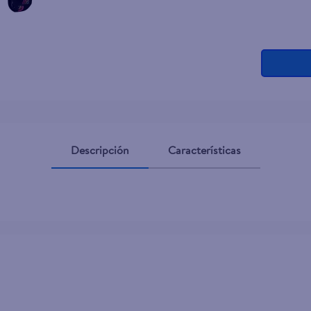
Descripción
Características