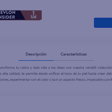
Descripción
Características
ansforma tu rutina y dale vida a tus ideas con nuestra versátil colecci
e alta calidad, te permite desde unificar el tono de tu piel hasta crear det
ciones, experimentar con el color y lucir un aspecto fresco, impecable y pro