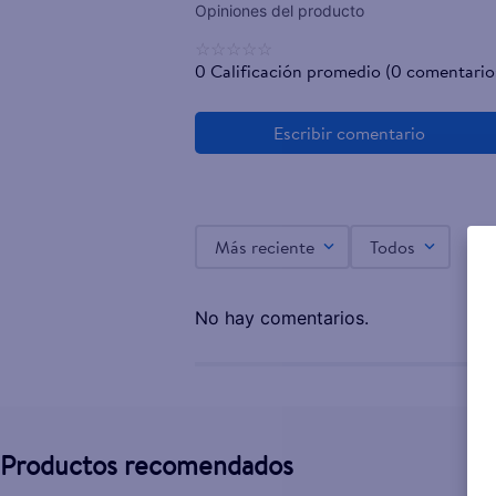
☆
☆
☆
☆
☆
0 Calificación promedio
(0 comentario
Más reciente
Todos
No hay comentarios.
Productos recomendados