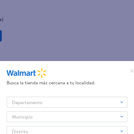
s)
Busca la tienda más cercana a tu localidad.
Departamento
Municipio
Distrito