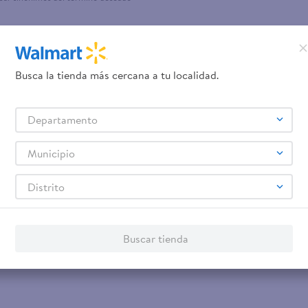
Busca la tienda más cercana a tu localidad.
Departamento
Municipio
Distrito
Buscar tienda