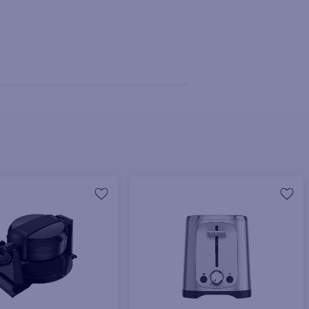
+ Agregar