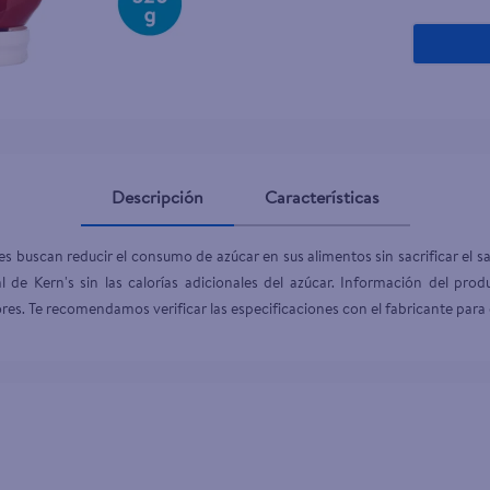
Descripción
Características
nes buscan reducir el consumo de azúcar en sus alimentos sin sacrificar el
al de Kern's sin las calorías adicionales del azúcar. Información del pr
res. Te recomendamos verificar las especificaciones con el fabricante para 