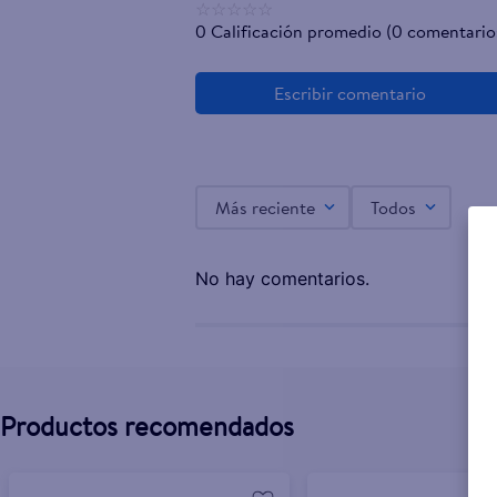
☆
☆
☆
☆
☆
0 Calificación promedio
(0 comentario
Más reciente
Todos
No hay comentarios.
Productos recomendados