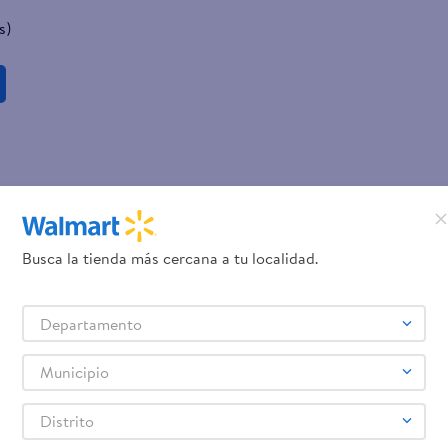
s)
Busca la tienda más cercana a tu localidad.
Departamento
Municipio
Distrito