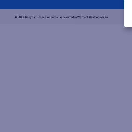
© 2026 Copyright. Todos los derechos reservados Walmart Centroamérica.