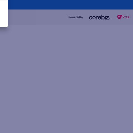
Powered by